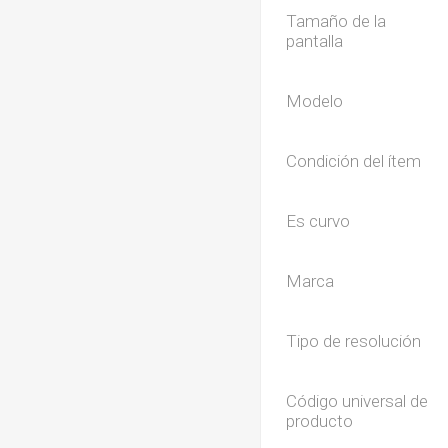
Tamaño de la
pantalla
Modelo
Condición del ítem
Es curvo
Marca
Tipo de resolución
Código universal de
producto