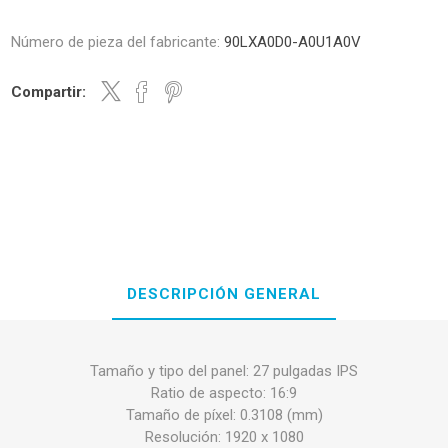
Número de pieza del fabricante:
90LXA0D0-A0U1A0V
Compartir:
DESCRIPCIÓN GENERAL
Tamaño y tipo del panel: 27 pulgadas IPS
Ratio de aspecto: 16:9
Tamaño de píxel: 0.3108 (mm)
Resolución: 1920 x 1080