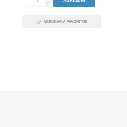
AGREGAR
h
AGREGAR A FAVORITOS