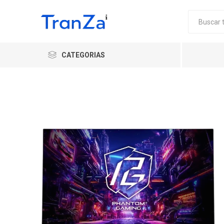
CATEGORIAS