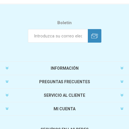
Boletín
INFORMACIÓN
PREGUNTAS FRECUENTES
SERVICIO AL CLIENTE
MI CUENTA