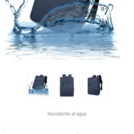
Resistente al agua.