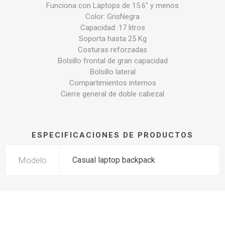
Funciona con Laptops de 15.6" y menos
Color: GrisNegra
Capacidad: 17 litros
Soporta hasta 25 Kg
Costuras reforzadas
Bolsillo frontal de gran capacidad
Bolsillo lateral
Compartimientos internos
Cierre general de doble cabezal
ESPECIFICACIONES DE PRODUCTOS
Modelo
Casual laptop backpack