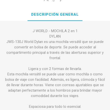
DESCRIPCIÓN GENERAL
J WORLD - MOCHILA 2 en 1
DYLAN
JWS-130J World Dylan es una mochila versátil que se puede
convertir en bolsa de deporte. Se puede acceder al
compartimento principal a través de las aberturas superior y
frontal.
Ligera y con 2 formas de llevarla.
Esta mochila versátil se puede usar como mochila o como
bolsa de viaje con facilidad. Además, es ligera, cómoda y fácil
de llevar durante horas. Viene con correas ajustables que se
adaptan perfectamente a los hombros para brindar mayor
comodidad durante los viajes.
Espaciosa para todo lo esencial.