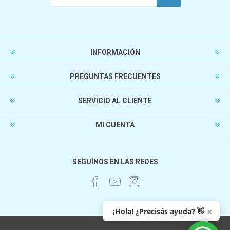
INFORMACIÓN
PREGUNTAS FRECUENTES
SERVICIO AL CLIENTE
MI CUENTA
SEGUÍNOS EN LAS REDES
×
¡Hola! ¿Precisás ayuda? 👋