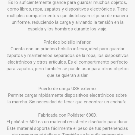
Es lo suficientemente grande para guardar muchos objetos,
como libros, ropa, zapatos y dispositivos electrónicos. Tiene
múltiples compartimentos que distribuyen el peso de manera
uniforme, reduciendo la carga y aliviando la tensión en la
espalda y los hombros durante los viaje.
Práctico bolsillo inferior.
Cuenta con un práctico bolsillo inferior, ideal para guardar
zapatos y mantenerlos separados de la ropa, los dispositivos
electrónicos y otros artículos. Es el compartimento perfecto
para zapatos, pero también se puede usar para otros objetos
que se quieran aislar.
Puerto de carga USB externo.
Permite cargar rápidamente dispositivos electrónicos sobre
la marcha. Sin necesidad de tener que encontrar un enchufe.
Fabricada con Poliéster 600D.
El poliéster 600 es un material resistente diseñado para durar.
Este material soporta fácilmente el peso de tus pertenencias