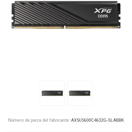
Número de pieza del fabricante:
AX5U5600C4632G-SLABBK