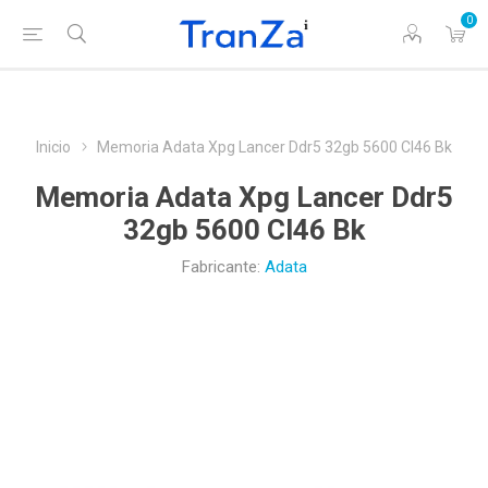
0
Inicio
Memoria Adata Xpg Lancer Ddr5 32gb 5600 Cl46 Bk
Memoria Adata Xpg Lancer Ddr5
32gb 5600 Cl46 Bk
Fabricante:
Adata