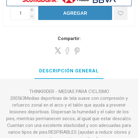
i
AGREGAR
h
Compartir:
DESCRIPCIÓN GENERAL
THINKRIDER - MEDIAS PARA CICLISMO
200563Medias deportivas de tela suave con compresión y
refuerzo zonal en el arco y el talón que ayuda a prevenir
lesiones deportivas. Dispersan la humedad y el calor de los
pies, mientras permanecen secos, al igual que estar descalzo.
Cuentan con una excelente elasticidad y son adecuadas para
varios tipos de pies.RESPIRABLES (ayudan a reducir olores y