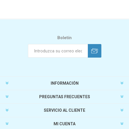
Boletín
INFORMACIÓN
PREGUNTAS FRECUENTES
SERVICIO AL CLIENTE
MI CUENTA