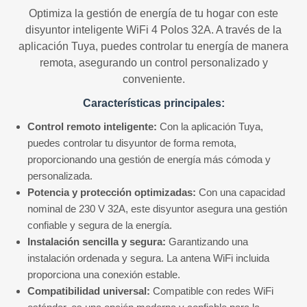
Optimiza la gestión de energía de tu hogar con este
disyuntor inteligente WiFi 4 Polos 32A. A través de la
aplicación Tuya, puedes controlar tu energía de manera
remota, asegurando un control personalizado y
conveniente.
Características principales:
Control remoto inteligente:
Con la aplicación Tuya,
puedes controlar tu disyuntor de forma remota,
proporcionando una gestión de energía más cómoda y
personalizada.
Potencia y protección optimizadas:
Con una capacidad
nominal de 230 V 32A, este disyuntor asegura una gestión
confiable y segura de la energía.
Instalación sencilla y segura:
Garantizando una
instalación ordenada y segura. La antena WiFi incluida
proporciona una conexión estable.
Compatibilidad universal:
Compatible con redes WiFi