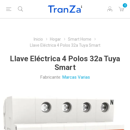
0
Inicio
Hogar
Smart Home
Llave Eléctrica 4 Polos 32a Tuya Smart
Llave Eléctrica 4 Polos 32a Tuya
Smart
Fabricante:
Marcas Varias