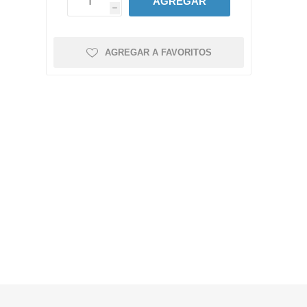
AGREGAR
h
AGREGAR A FAVORITOS