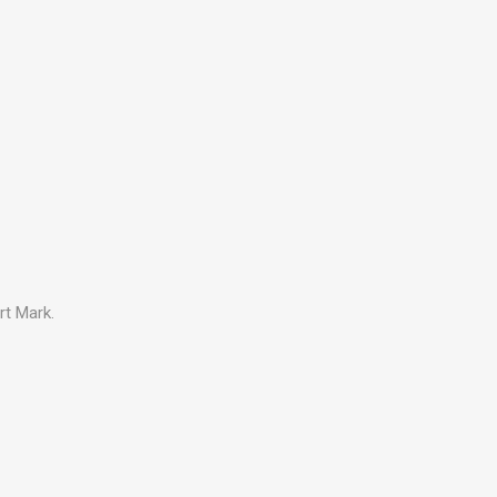
rt Mark.