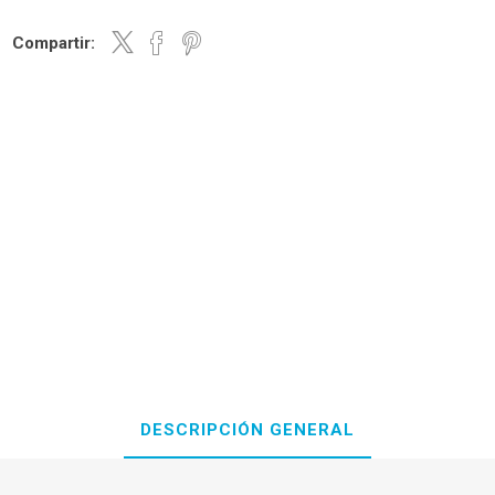
Compartir:
DESCRIPCIÓN GENERAL