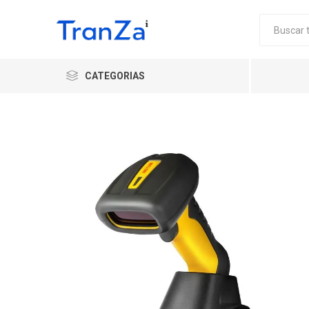
CATEGORIAS