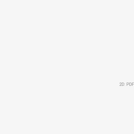
2D: PDF