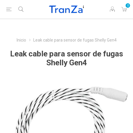
0
Inicio
Leak cable para sensor de fugas Shelly Gen4
Leak cable para sensor de fugas
Shelly Gen4