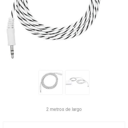
2 metros de largo