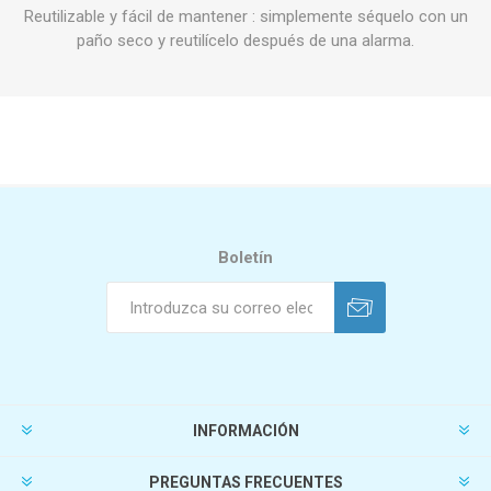
Reutilizable y fácil de mantener
: simplemente séquelo con un
paño seco y reutilícelo después de una alarma.
Boletín
INFORMACIÓN
PREGUNTAS FRECUENTES