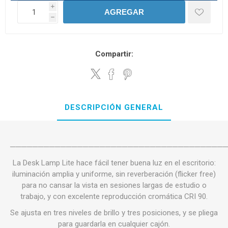
i
AGREGAR
h
Compartir:
DESCRIPCIÓN GENERAL
──────────────────────────────────────
La Desk Lamp Lite hace fácil tener buena luz en el escritorio:
iluminación amplia y uniforme, sin reverberación (flicker free)
para no cansar la vista en sesiones largas de estudio o
trabajo, y con excelente reproducción cromática CRI 90.
Se ajusta en tres niveles de brillo y tres posiciones, y se pliega
para guardarla en cualquier cajón.