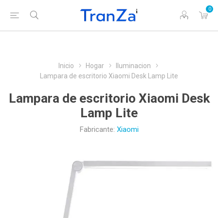
0
Inicio
Hogar
Iluminacion
Lampara de escritorio Xiaomi Desk Lamp Lite
Lampara de escritorio Xiaomi Desk
Lamp Lite
Fabricante:
Xiaomi