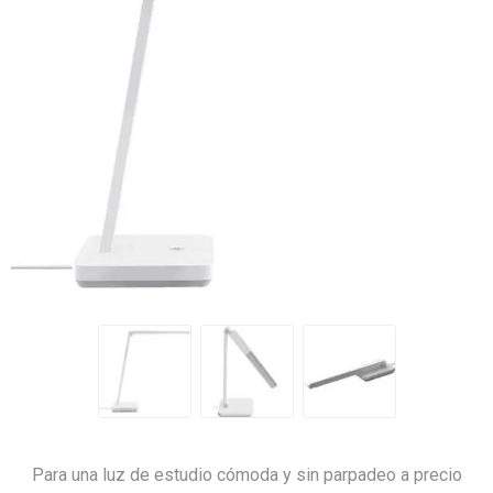
Para una luz de estudio cómoda y sin parpadeo a precio