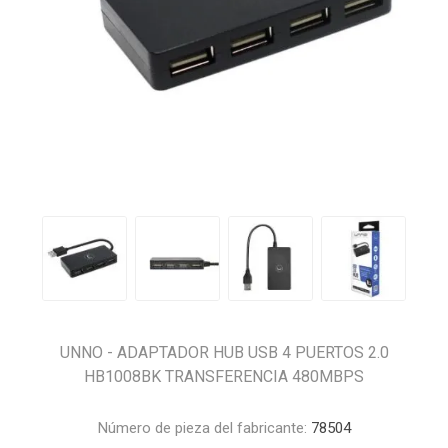
UNNO - ADAPTADOR HUB USB 4 PUERTOS 2.0
HB1008BK TRANSFERENCIA 480MBPS
Número de pieza del fabricante:
78504