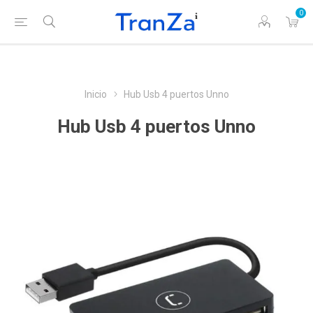
0
Inicio
Hub Usb 4 puertos Unno
Hub Usb 4 puertos Unno