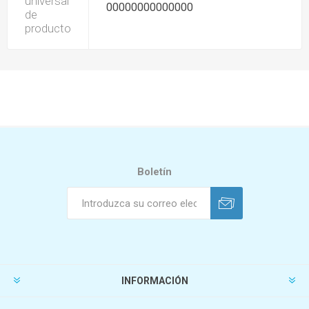
universal
00000000000000
de
producto
Boletín
INFORMACIÓN