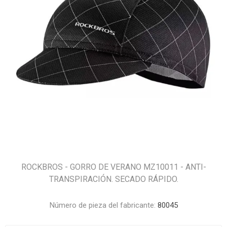
ROCKBROS - GORRO DE VERANO MZ10011 - ANTI-
TRANSPIRACIÓN. SECADO RÁPIDO.
Número de pieza del fabricante:
80045