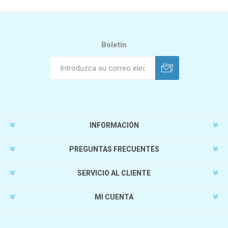
Boletín
INFORMACIÓN
PREGUNTAS FRECUENTES
SERVICIO AL CLIENTE
MI CUENTA