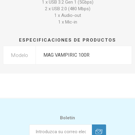
1 x USB 3.2 Gen 1 (5Gbps)
2 x USB 2.0 (480 Mbps)
1 x Audio-out
1 x Mic-in
ESPECIFICACIONES DE PRODUCTOS
Modelo
MAG VAMPIRIC 100R
Boletín