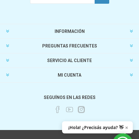
INFORMACIÓN
PREGUNTAS FRECUENTES
SERVICIO AL CLIENTE
MI CUENTA
SEGUÍNOS EN LAS REDES
×
¡Hola! ¿Precisás ayuda? 👋