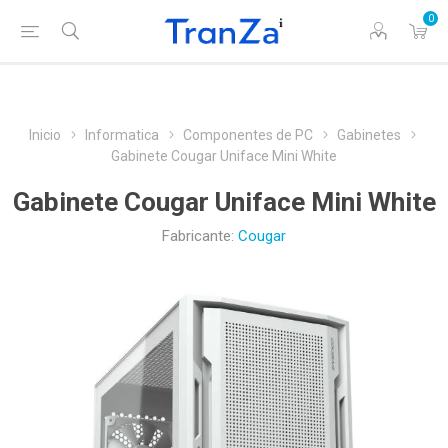
0
Inicio
Informatica
Componentes de PC
Gabinetes
Gabinete Cougar Uniface Mini White
Gabinete Cougar Uniface Mini White
Fabricante:
Cougar