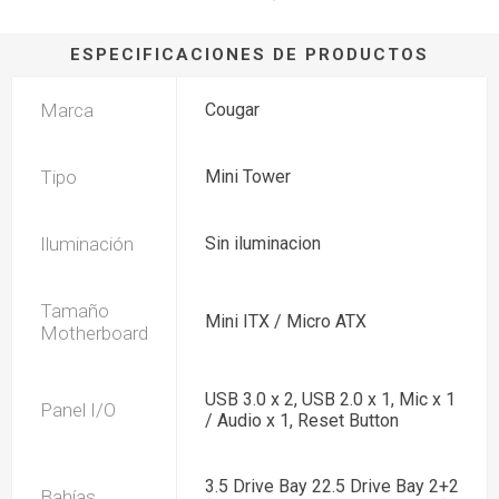
ESPECIFICACIONES DE PRODUCTOS
Marca
Cougar
Tipo
Mini Tower
Iluminación
Sin iluminacion
Tamaño
Mini ITX / Micro ATX
Motherboard
USB 3.0 x 2, USB 2.0 x 1, Mic x 1
Panel I/O
/ Audio x 1, Reset Button
3.5 Drive Bay 22.5 Drive Bay 2+2
Bahías