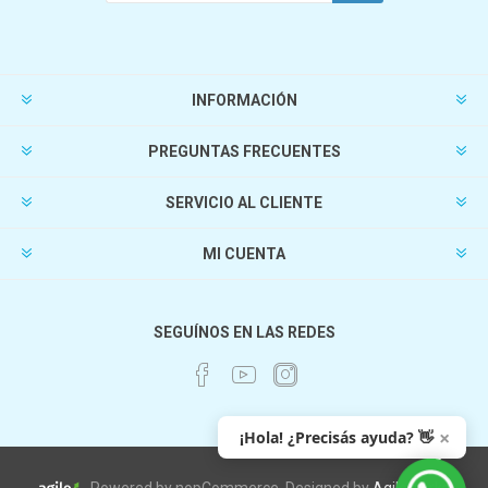
INFORMACIÓN
PREGUNTAS FRECUENTES
SERVICIO AL CLIENTE
MI CUENTA
SEGUÍNOS EN LAS REDES
×
¡Hola! ¿Precisás ayuda? 👋