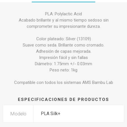
PLA: Polylactic Acid
Acabado brillante y al mismo tiempo sedoso sin
comprometer su impresionante dureza.
Color plateado: Silver (13109)
Suave como seda. Brillante como cromado.
Adhesión de capas mejorada.
Impresión fácil y sin fallas
Diámetro: 1.75mm +/- 0.03mm
Peso neto: 1kg
Compatible con todos los sistemas AMS Bambu Lab
ESPECIFICACIONES DE PRODUCTOS
Modelo
PLA Silk+