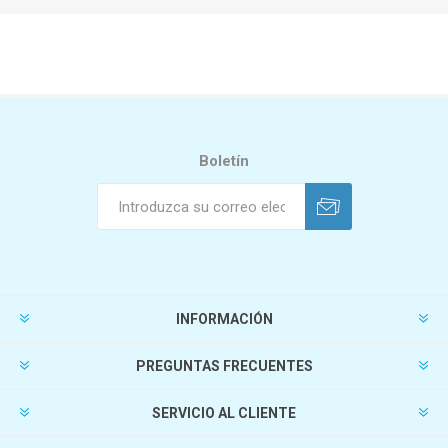
Boletín
INFORMACIÓN
PREGUNTAS FRECUENTES
SERVICIO AL CLIENTE