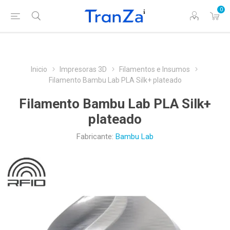
0
Inicio
Impresoras 3D
Filamentos e Insumos
Filamento Bambu Lab PLA Silk+ plateado
Filamento Bambu Lab PLA Silk+
plateado
Fabricante:
Bambu Lab