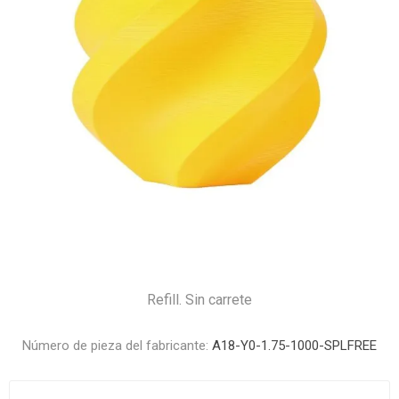
Refill. Sin carrete
Número de pieza del fabricante:
A18-Y0-1.75-1000-SPLFREE