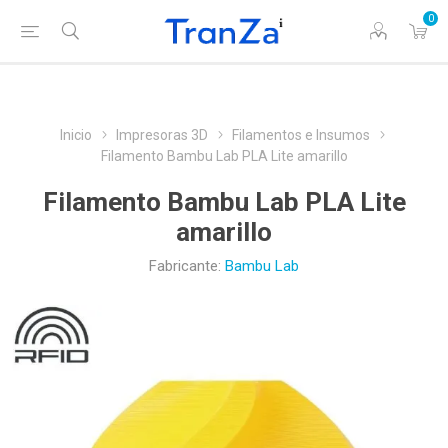
0
Inicio
Impresoras 3D
Filamentos e Insumos
Filamento Bambu Lab PLA Lite amarillo
Filamento Bambu Lab PLA Lite
amarillo
Fabricante:
Bambu Lab