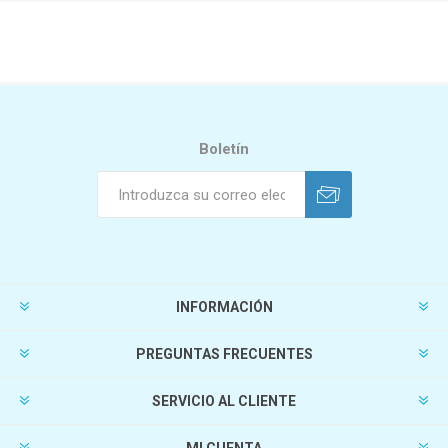
Boletín
INFORMACIÓN
PREGUNTAS FRECUENTES
SERVICIO AL CLIENTE