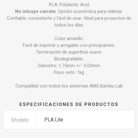
PLA: Polylactic Acid
No inlcuye carrete
. Opción económica para rellenar.
Confiable, consistente y fácil de usar. Ideal para proyectos de
todos los días.
Color amarillo.
Facil de imprimir y amigable con principiantes.
Terminación de superficie suave.
Biodegradable.
Diámetro: 1.75mm +/- 0.03mm
Peso neto: 1kg
Compatible con todos los sistemas AMS Bambu Lab
ESPECIFICACIONES DE PRODUCTOS
Modelo
PLA Lite