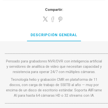
Compartir:
DESCRIPCIÓN GENERAL
──────────────────────────────────────
Pensado para grabadores NVR/DVR con inteligencia artificial
y servidores de analítica de video que necesitan capacidad y
resistencia para operar 24/7 con múltiples cámaras.
Tecnología helio y grabación CMR en plataforma de 11
discos, con carga de trabajo de 550TB al año — muy por
encima de un disco de escritorio estándar. Soporta AllFrame
AI para hasta 64 cámaras HD o 32 streams con IA.
──────────────────────────────────────