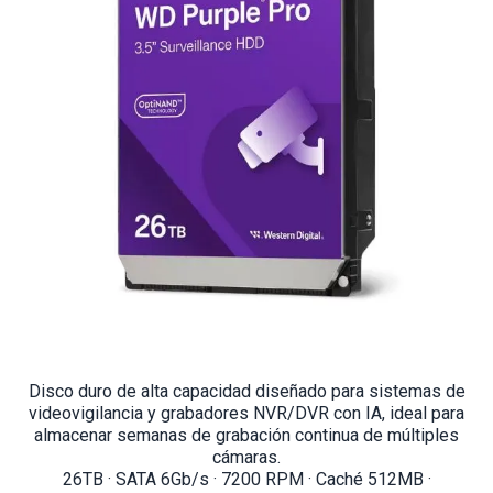
Disco duro de alta capacidad diseñado para sistemas de
videovigilancia y grabadores NVR/DVR con IA, ideal para
almacenar semanas de grabación continua de múltiples
cámaras.
26TB · SATA 6Gb/s · 7200 RPM · Caché 512MB ·