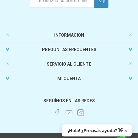
INFORMACIÓN
PREGUNTAS FRECUENTES
SERVICIO AL CLIENTE
MI CUENTA
SEGUÍNOS EN LAS REDES
×
¡Hola! ¿Precisás ayuda? 👋