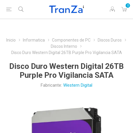
0
Inicio
Informatica
Componentes de PC
Discos Duros
Discos Interno
Disco Duro Western Digital 26TB Purple Pro Vigilancia SATA
Disco Duro Western Digital 26TB
Purple Pro Vigilancia SATA
Fabricante:
Western Digital