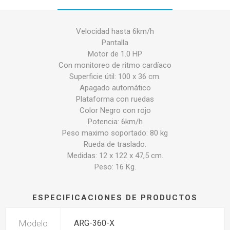
Velocidad hasta 6km/h
Pantalla
Motor de 1.0 HP
Con monitoreo de ritmo cardíaco
Superficie útil: 100 x 36 cm.
Apagado automático
Plataforma con ruedas
Color Negro con rojo
Potencia: 6km/h
Peso maximo soportado: 80 kg
Rueda de traslado.
Medidas: 12 x 122 x 47,5 cm.
Peso: 16 Kg.
ESPECIFICACIONES DE PRODUCTOS
Modelo
ARG-360-X