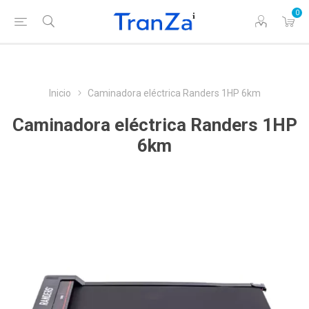
0
Inicio
Caminadora eléctrica Randers 1HP 6km
Caminadora eléctrica Randers 1HP
6km