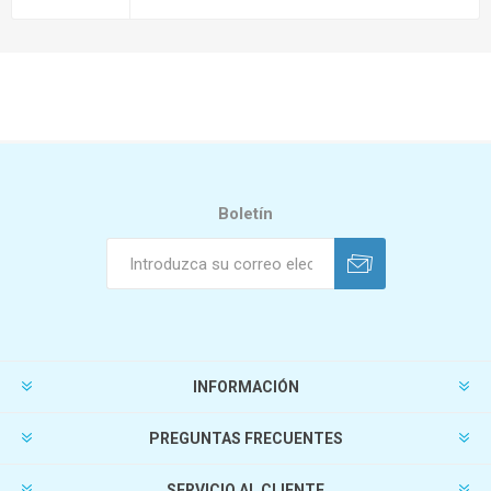
Boletín
INFORMACIÓN
PREGUNTAS FRECUENTES
SERVICIO AL CLIENTE