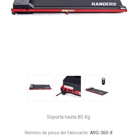
Soporta hasta 80 Kg
Número de pieza del fabricante:
ARG-360-X