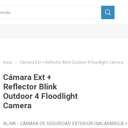
Inicio
Cámara Ext + Reflector Blink Outdoor 4 Floodlight Camera
Cámara Ext +
Reflector Blink
Outdoor 4 Floodlight
Camera
BLINK - CÁMARA DE SEGURIDAD EXTERIOR INALÁMBRICA +