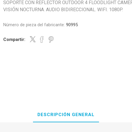
SOPORTE CON REFLECTOR OUTDOOR 4 FLOODLIGHT CAMER
VISIÓN NOCTURNA. AUDIO BIDIRECCIONAL. WIFI. 1080P.
Número de pieza del fabricante:
90995
Compartir:
DESCRIPCIÓN GENERAL