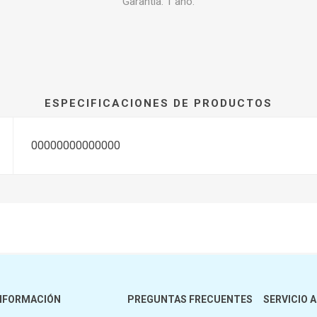
Garantía: 1 año.
ESPECIFICACIONES DE PRODUCTOS
00000000000000
NFORMACIÓN
PREGUNTAS FRECUENTES
SERVICIO A