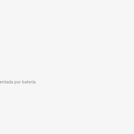
entada por batería.