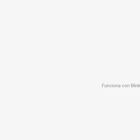
Funciona con Blink