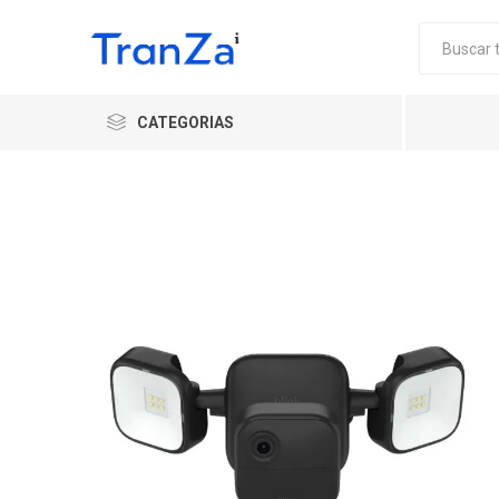
CATEGORIAS