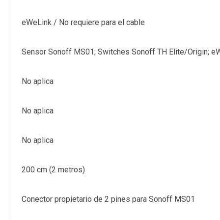
eWeLink / No requiere para el cable
Sensor Sonoff MS01; Switches Sonoff TH Elite/Origin; e
No aplica
No aplica
No aplica
200 cm (2 metros)
Conector propietario de 2 pines para Sonoff MS01