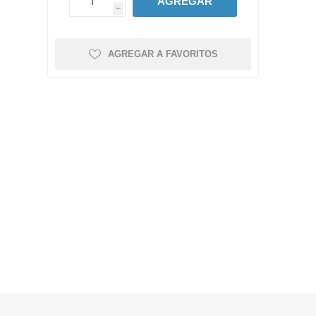
AGREGAR
h
AGREGAR A FAVORITOS