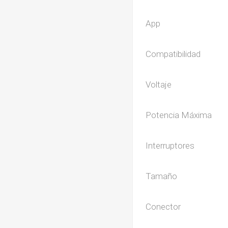
App
Compatibilidad
Voltaje
Potencia Máxima
Interruptores
Tamaño
Conector