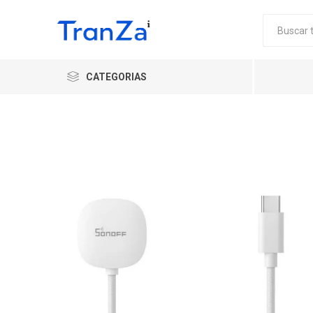
CATEGORIAS