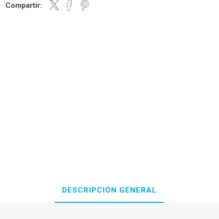
Compartir:
DESCRIPCIÓN GENERAL