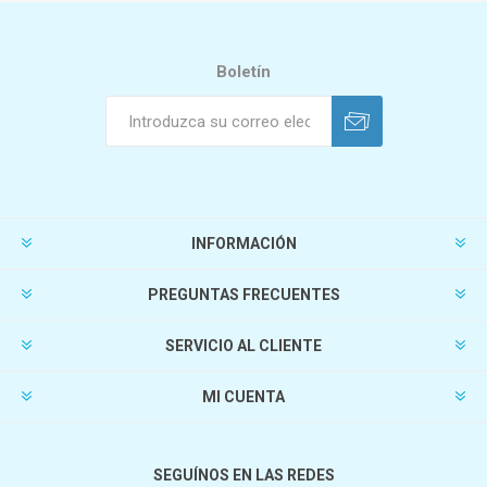
Boletín
INFORMACIÓN
PREGUNTAS FRECUENTES
SERVICIO AL CLIENTE
MI CUENTA
SEGUÍNOS EN LAS REDES