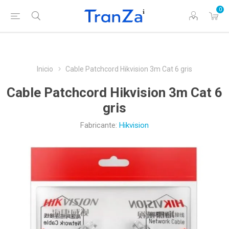
0
Inicio
Cable Patchcord Hikvision 3m Cat 6 gris
Cable Patchcord Hikvision 3m Cat 6
gris
Fabricante:
Hikvision