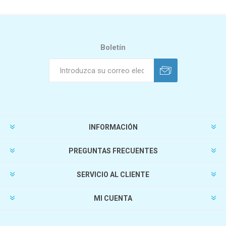
Boletín
INFORMACIÓN
PREGUNTAS FRECUENTES
SERVICIO AL CLIENTE
MI CUENTA