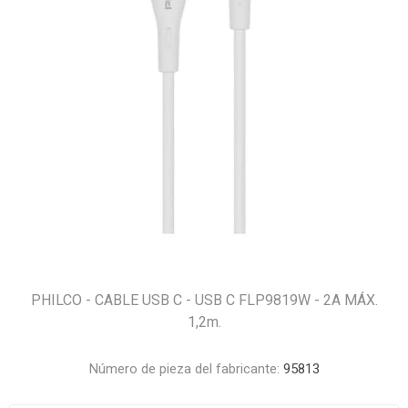
PHILCO - CABLE USB C - USB C FLP9819W - 2A MÁX.
1,2m.
Número de pieza del fabricante:
95813