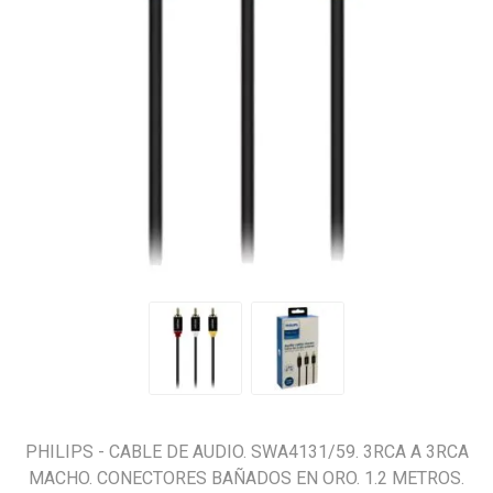
PHILIPS - CABLE DE AUDIO. SWA4131/59. 3RCA A 3RCA
MACHO. CONECTORES BAÑADOS EN ORO. 1.2 METROS.