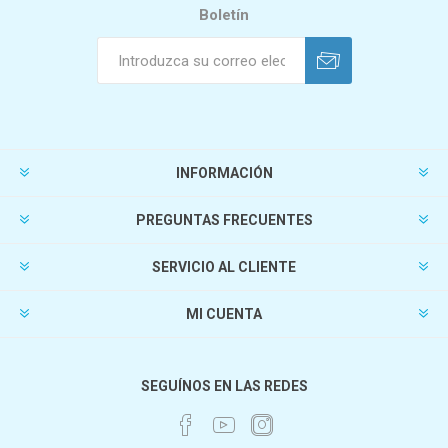
Boletín
INFORMACIÓN
PREGUNTAS FRECUENTES
SERVICIO AL CLIENTE
MI CUENTA
SEGUÍNOS EN LAS REDES