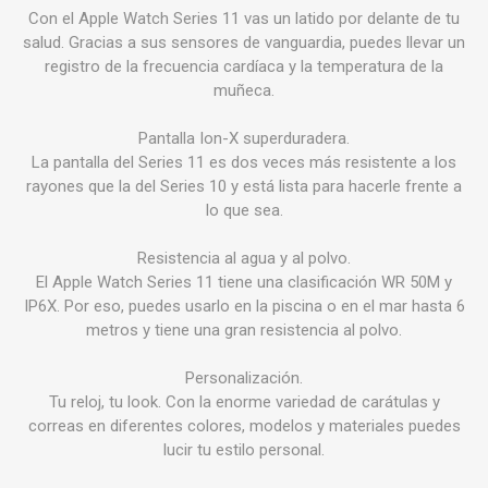
Con el Apple Watch Series 11 vas un latido por delante de tu
salud. Gracias a sus sensores de vanguardia, puedes llevar un
registro de la frecuencia cardíaca y la temperatura de la
muñeca.
Pantalla Ion-X superduradera.
La pantalla del Series 11 es dos veces más resistente a los
rayones que la del Series 10 y está lista para hacerle frente a
lo que sea.
Resistencia al agua y al polvo.
El Apple Watch Series 11 tiene una clasificación WR 50M y
IP6X. Por eso, puedes usarlo en la piscina o en el mar hasta 6
metros y tiene una gran resistencia al polvo.
Personalización.
Tu reloj, tu look. Con la enorme variedad de carátulas y
correas en diferentes colores, modelos y materiales puedes
lucir tu estilo personal.