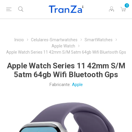
0
Inicio
Celulares-Smartwatches
SmartWatches
Apple Watch
Apple Watch Series 11 42mm S/M 5atm 64gb Wifi Bluetooth Gps
Apple Watch Series 11 42mm S/M
5atm 64gb Wifi Bluetooth Gps
Fabricante:
Apple