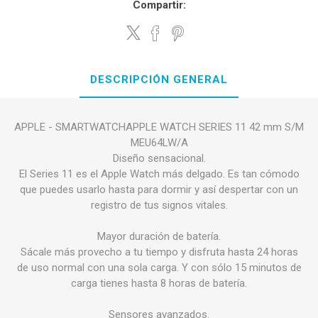
Compartir:
DESCRIPCIÓN GENERAL
APPLE - SMARTWATCHAPPLE WATCH SERIES 11 42 mm S/M
MEU64LW/A
Diseño sensacional.
El Series 11 es el Apple Watch más delgado. Es tan cómodo
que puedes usarlo hasta para dormir y así despertar con un
registro de tus signos vitales.
Mayor duración de batería.
Sácale más provecho a tu tiempo y disfruta hasta 24 horas
de uso normal con una sola carga. Y con sólo 15 minutos de
carga tienes hasta 8 horas de batería.
Sensores avanzados.