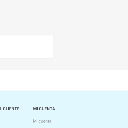
L CLIENTE
MI CUENTA
Mi cuenta