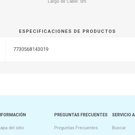
Largo de Cable: 5m.
ESPECIFICACIONES DE PRODUCTOS
7730568143019
NFORMACIÓN
PREGUNTAS FRECUENTES
SERVICIO A
apa del sitio
Preguntas Frecuentes
Buscar