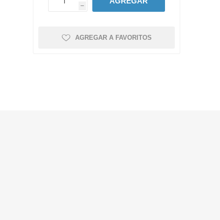
AGREGAR
h
AGREGAR A FAVORITOS