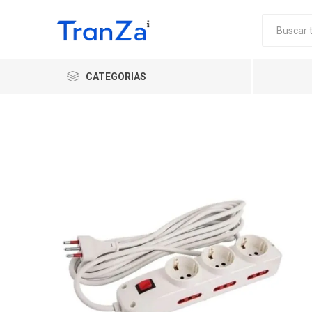
CATEGORIAS