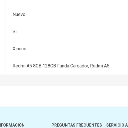
Nuevo
Sí
Xiaomi
Redmi A5 8GB 128GB Funda Cargador, Redmi A5
NFORMACIÓN
PREGUNTAS FRECUENTES
SERVICIO A