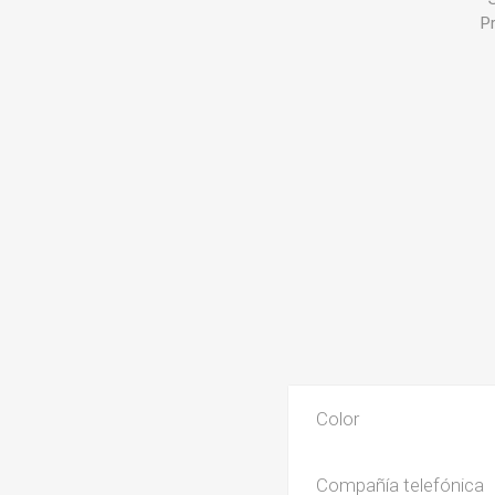
P
Color
Compañía telefónica