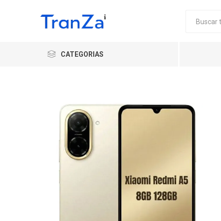
CATEGORIAS