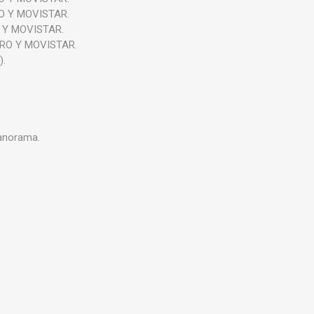
RO Y MOVISTAR.
O Y MOVISTAR.
ARO Y MOVISTAR.
).
Panorama.