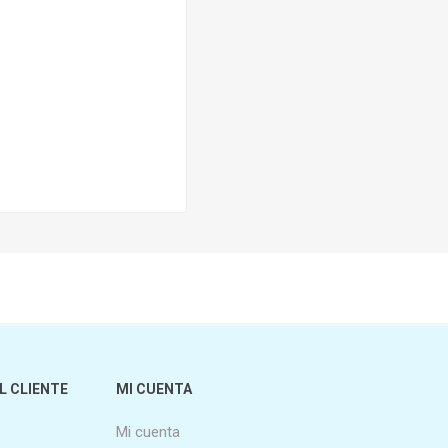
L CLIENTE
MI CUENTA
Mi cuenta