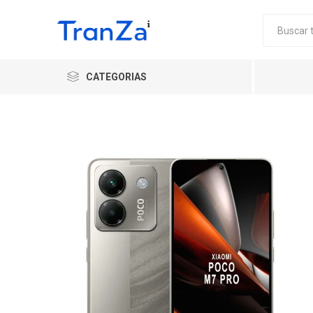
CATEGORIAS