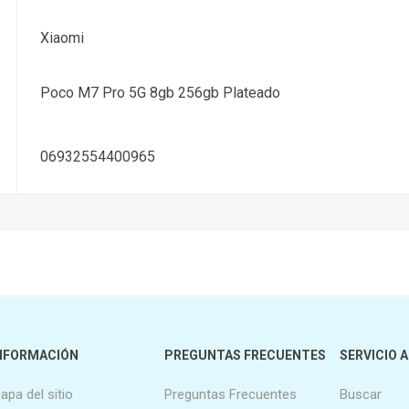
Xiaomi
Poco M7 Pro 5G 8gb 256gb Plateado
06932554400965
NFORMACIÓN
PREGUNTAS FRECUENTES
SERVICIO A
apa del sitio
Preguntas Frecuentes
Buscar