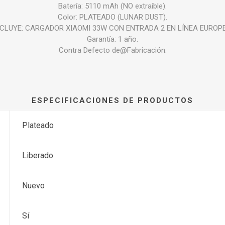
Batería: 5110 mAh (NO extraíble).
Color: PLATEADO (LUNAR DUST).
NCLUYE: CARGADOR XIAOMI 33W CON ENTRADA 2 EN LÍNEA EUROPE
Garantía: 1 año.
Contra Defecto de@Fabricación.
ESPECIFICACIONES DE PRODUCTOS
Plateado
Liberado
Nuevo
Sí