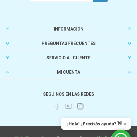
INFORMACIÓN
PREGUNTAS FRECUENTES
SERVICIO AL CLIENTE
MI CUENTA
SEGUÍNOS EN LAS REDES
×
¡Hola! ¿Precisás ayuda? 👋