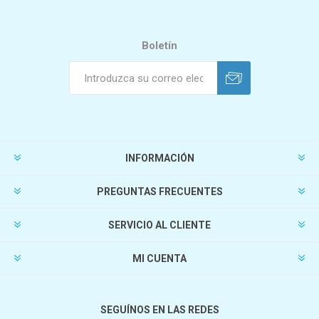
Boletín
INFORMACIÓN
PREGUNTAS FRECUENTES
SERVICIO AL CLIENTE
MI CUENTA
SEGUÍNOS EN LAS REDES