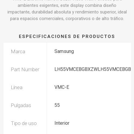
ambientes exigentes, este display combina diseño
impactante, durabilidad absoluta y rendimiento superior, ideal
para espacios comerciales, corporativos o de alto tráfico.
ESPECIFICACIONES DE PRODUCTOS
Marca
Samsung
Part Number
LH55VMCEBGBXZWLH55VMCEBGBX
Línea
VMC-E
Pulgadas
55
Tipo de uso
Interior