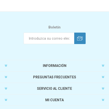
Boletín
INFORMACIÓN
PREGUNTAS FRECUENTES
SERVICIO AL CLIENTE
MI CUENTA