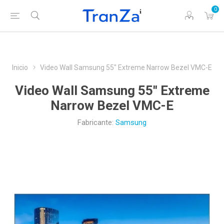
0
Inicio
Video Wall Samsung 55" Extreme Narrow Bezel VMC-E
Video Wall Samsung 55" Extreme
Narrow Bezel VMC-E
Fabricante:
Samsung