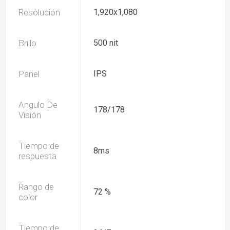
Resolución
1,920x1,080
Brillo
500 nit
Panel
IPS
Angulo De
178/178
Visión
Tiempo de
8ms
respuesta
Rango de
72 %
color
Tiempo de