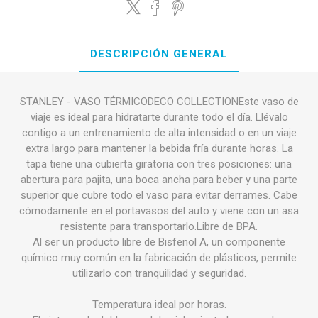
DESCRIPCIÓN GENERAL
STANLEY - VASO TÉRMICODECO COLLECTIONEste vaso de
viaje es ideal para hidratarte durante todo el día. Llévalo
contigo a un entrenamiento de alta intensidad o en un viaje
extra largo para mantener la bebida fría durante horas. La
tapa tiene una cubierta giratoria con tres posiciones: una
abertura para pajita, una boca ancha para beber y una parte
superior que cubre todo el vaso para evitar derrames. Cabe
cómodamente en el portavasos del auto y viene con un asa
resistente para transportarlo.Libre de BPA.
Al ser un producto libre de Bisfenol A, un componente
químico muy común en la fabricación de plásticos, permite
utilizarlo con tranquilidad y seguridad.
Temperatura ideal por horas.