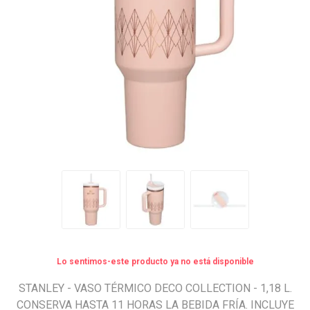
Lo sentimos-este producto ya no está disponible
STANLEY - VASO TÉRMICO DECO COLLECTION - 1,18 L.
CONSERVA HASTA 11 HORAS LA BEBIDA FRÍA. INCLUYE