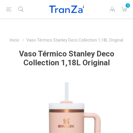
0
Inicio
Vaso Térmico Stanley Deco Collection 1,18L Original
Vaso Térmico Stanley Deco
Collection 1,18L Original