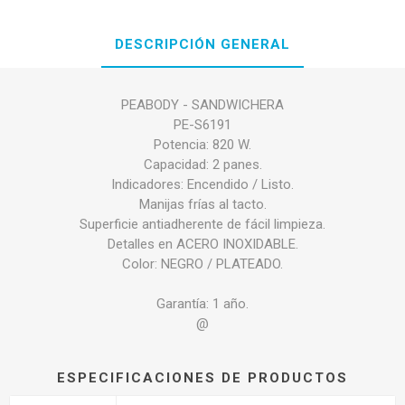
DESCRIPCIÓN GENERAL
PEABODY - SANDWICHERA
PE-S6191
Potencia: 820 W.
Capacidad: 2 panes.
Indicadores: Encendido / Listo.
Manijas frías al tacto.
Superficie antiadherente de fácil limpieza.
Detalles en ACERO INOXIDABLE.
Color: NEGRO / PLATEADO.
Garantía: 1 año.
@
ESPECIFICACIONES DE PRODUCTOS