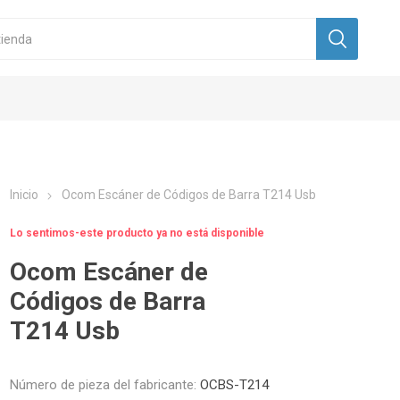
Inicio
Ocom Escáner de Códigos de Barra T214 Usb
Lo sentimos-este producto ya no está disponible
Ocom Escáner de
Códigos de Barra
T214 Usb
Número de pieza del fabricante:
OCBS-T214