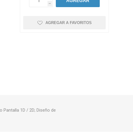
AGREGAR
h
AGREGAR A FAVORITOS
o Pantalla 1D / 2D; Diseño de