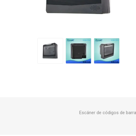
Escáner de códigos de barra 