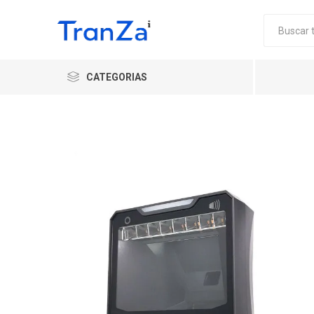
CATEGORIAS