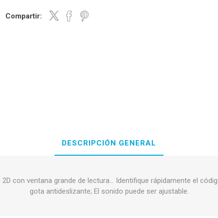
Compartir:
DESCRIPCIÓN GENERAL
2D con ventana grande de lectura... Identifique rápidamente el códig
gota antideslizante; El sonido puede ser ajustable.