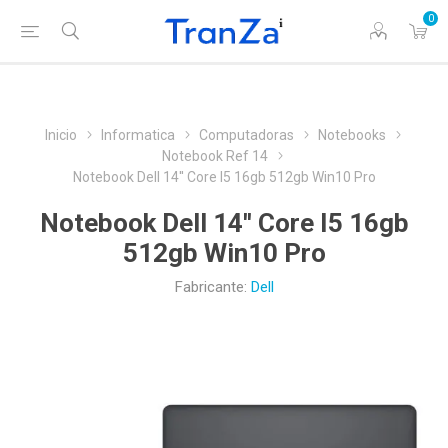
0
Inicio
Informatica
Computadoras
Notebooks
Notebook Ref 14
Notebook Dell 14'' Core I5 16gb 512gb Win10 Pro
Notebook Dell 14'' Core I5 16gb
512gb Win10 Pro
Fabricante:
Dell