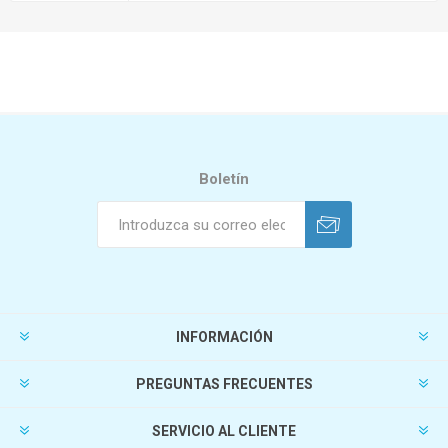
Boletín
INFORMACIÓN
PREGUNTAS FRECUENTES
SERVICIO AL CLIENTE