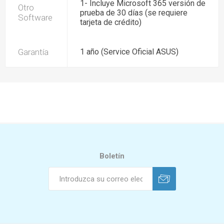
1- Incluye Microsoft 365 versión de
Otro
prueba de 30 días (se requiere
Software
tarjeta de crédito)
Garantía
1 año (Service Oficial ASUS)
Boletín