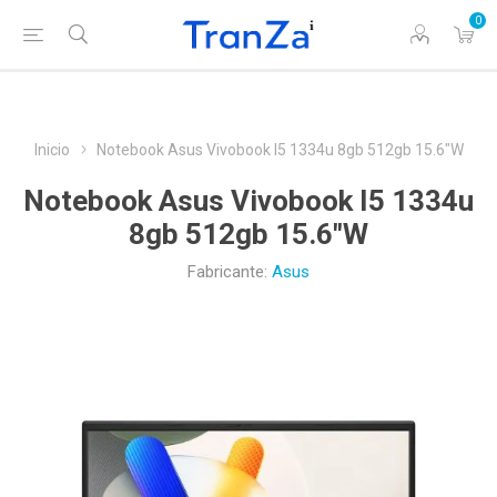
0
Inicio
Notebook Asus Vivobook I5 1334u 8gb 512gb 15.6"W
Notebook Asus Vivobook I5 1334u
8gb 512gb 15.6"W
Fabricante:
Asus