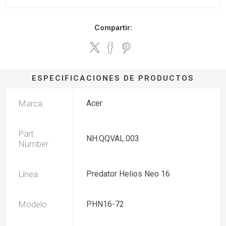
Compartir:
ESPECIFICACIONES DE PRODUCTOS
Marca
Acer
Part
NH.QQVAL.003
Number
Línea
Predator Helios Neo 16
Modelo
PHN16-72