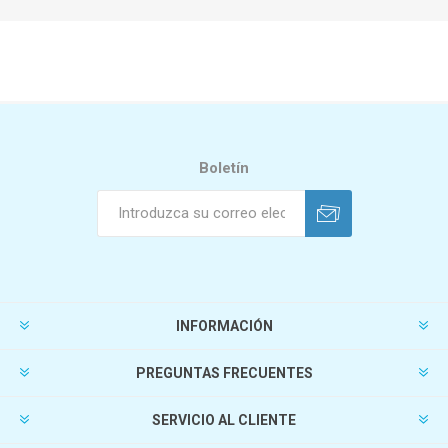
Boletín
INFORMACIÓN
PREGUNTAS FRECUENTES
SERVICIO AL CLIENTE