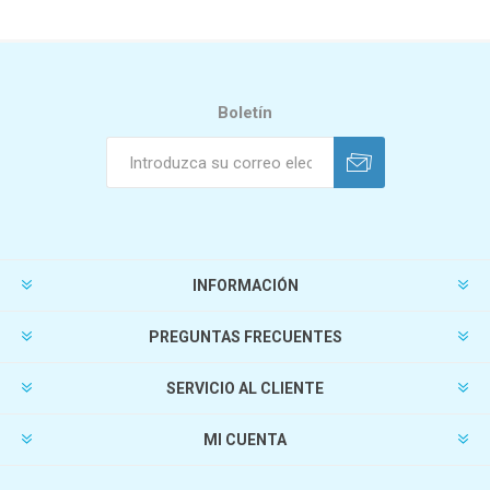
Boletín
INFORMACIÓN
PREGUNTAS FRECUENTES
SERVICIO AL CLIENTE
MI CUENTA