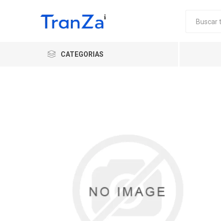
CATEGORIAS