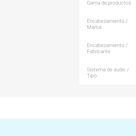
Gama de productos
Encabezamiento /
Marca
Encabezamiento /
Fabricante
Sistema de audio /
Tipo