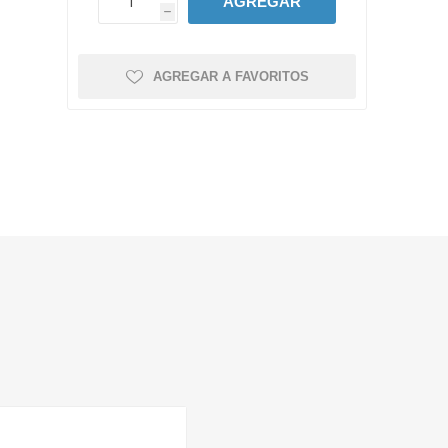
AGREGAR
h
AGREGAR A FAVORITOS