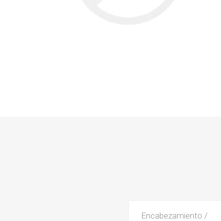
Encabezamiento /