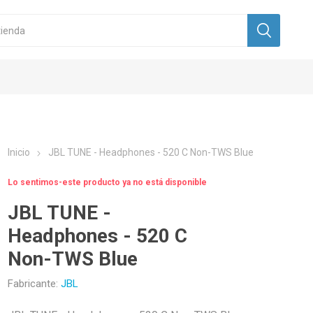
Inicio
JBL TUNE - Headphones - 520 C Non-TWS Blue
Lo sentimos-este producto ya no está disponible
JBL TUNE -
Headphones - 520 C
Non-TWS Blue
Fabricante:
JBL