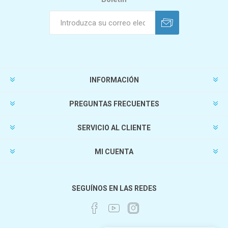
INFORMACIÓN
PREGUNTAS FRECUENTES
SERVICIO AL CLIENTE
MI CUENTA
SEGUÍNOS EN LAS REDES