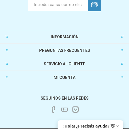
INFORMACIÓN
PREGUNTAS FRECUENTES
SERVICIO AL CLIENTE
MI CUENTA
SEGUÍNOS EN LAS REDES
×
¡Hola! ¿Precisás ayuda? 👋