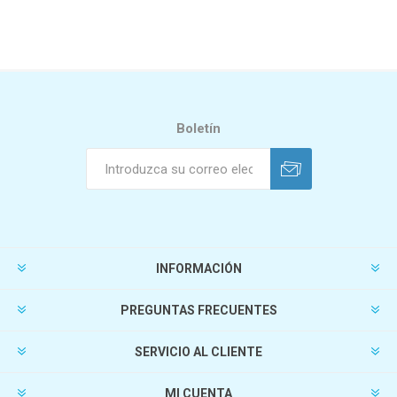
Boletín
INFORMACIÓN
PREGUNTAS FRECUENTES
SERVICIO AL CLIENTE
MI CUENTA