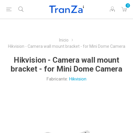
0
Inicio
Hikvision - Camera wall mount bracket - for Mini Dome Camera
Hikvision - Camera wall mount
bracket - for Mini Dome Camera
Fabricante:
Hikvision