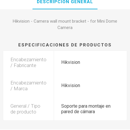
DESCRIPCIÓN GENERAL
Hikvision - Camera wall mount bracket - for Mini Dome
Camera
ESPECIFICACIONES DE PRODUCTOS
Encabezamiento
Hikvision
/ Fabricante
Encabezamiento
Hikvision
/ Marca
General / Tipo
Soporte para montaje en
de producto
pared de cámara