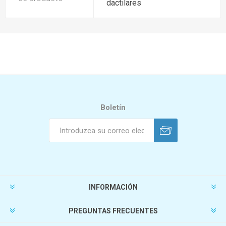
dactilares
Boletín
INFORMACIÓN
PREGUNTAS FRECUENTES