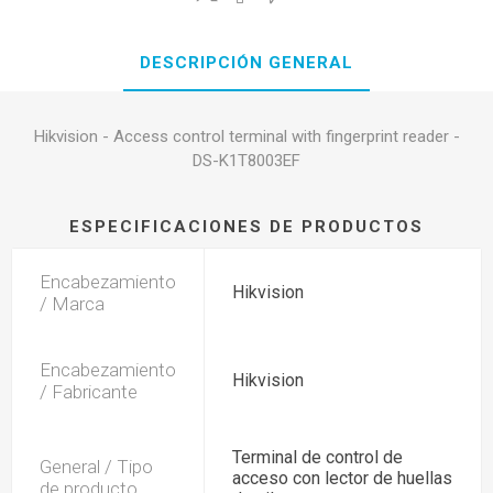
DESCRIPCIÓN GENERAL
Hikvision - Access control terminal with fingerprint reader -
DS-K1T8003EF
ESPECIFICACIONES DE PRODUCTOS
Encabezamiento
Hikvision
/ Marca
Encabezamiento
Hikvision
/ Fabricante
Terminal de control de
General / Tipo
acceso con lector de huellas
de producto