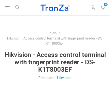
0
Inicio
Hikvision - Access control terminal with fingerprint reader - DS-
K1T8003EF
Hikvision - Access control terminal
with fingerprint reader - DS-
K1T8003EF
Fabricante:
Hikvision