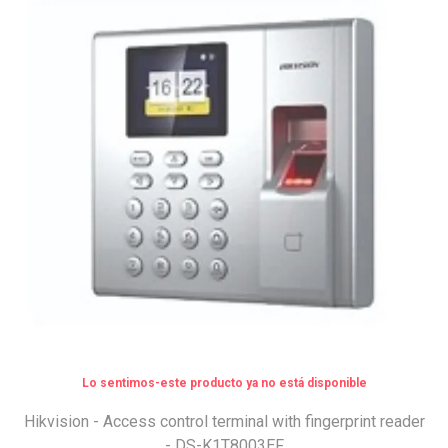
Lo sentimos-este producto ya no está disponible
Hikvision - Access control terminal with fingerprint reader
- DS-K1T8003EF