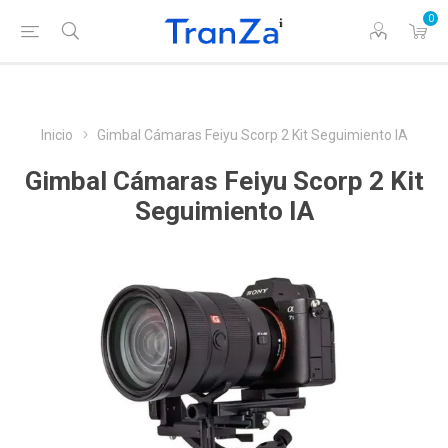
0
Inicio
Gimbal Cámaras Feiyu Scorp 2 Kit Seguimiento IA
Gimbal Cámaras Feiyu Scorp 2 Kit
Seguimiento IA