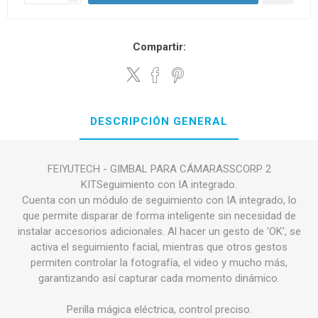
Compartir:
DESCRIPCIÓN GENERAL
FEIYUTECH - GIMBAL PARA CÁMARASSCORP 2
KITSeguimiento con IA integrado.
Cuenta con un módulo de seguimiento con IA integrado, lo
que permite disparar de forma inteligente sin necesidad de
instalar accesorios adicionales. Al hacer un gesto de 'OK', se
activa el seguimiento facial, mientras que otros gestos
permiten controlar la fotografía, el video y mucho más,
garantizando así capturar cada momento dinámico.
Perilla mágica eléctrica, control preciso.