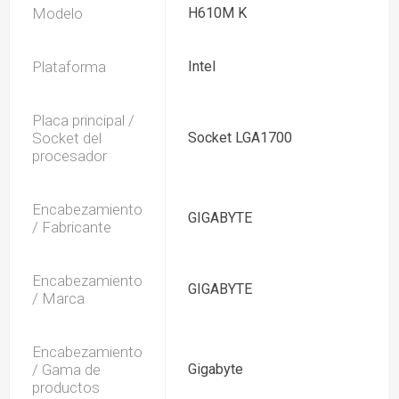
Modelo
H610M K
Plataforma
Intel
Placa principal /
Socket del
Socket LGA1700
procesador
Encabezamiento
GIGABYTE
/ Fabricante
Encabezamiento
GIGABYTE
/ Marca
Encabezamiento
/ Gama de
Gigabyte
productos