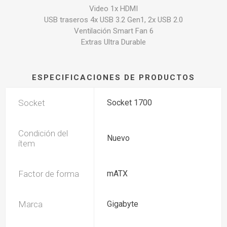
Video 1x HDMI
USB traseros 4x USB 3.2 Gen1, 2x USB 2.0
Ventilación Smart Fan 6
Extras Ultra Durable
ESPECIFICACIONES DE PRODUCTOS
Socket
Socket 1700
Condición del
Nuevo
ítem
Factor de forma
mATX
Marca
Gigabyte