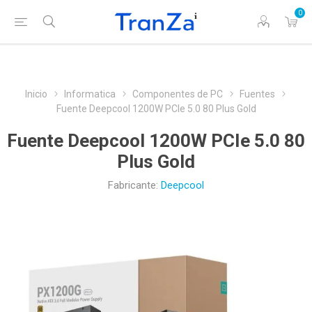
0
Inicio
Informatica
Componentes de PC
Fuentes
Fuente Deepcool 1200W PCIe 5.0 80 Plus Gold
Fuente Deepcool 1200W PCIe 5.0 80
Plus Gold
Fabricante:
Deepcool