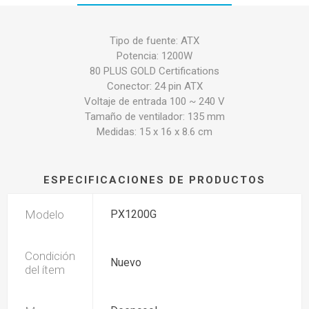
Tipo de fuente: ATX
Potencia: 1200W
80 PLUS GOLD Certifications
Conector: 24 pin ATX
Voltaje de entrada 100 ~ 240 V
Tamaño de ventilador: 135 mm
Medidas: 15 x 16 x 8.6 cm
ESPECIFICACIONES DE PRODUCTOS
Modelo
PX1200G
Condición
Nuevo
del ítem