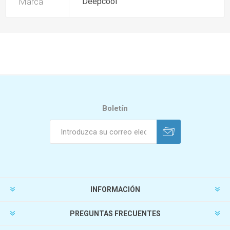
Marca
Deepcool
Boletín
INFORMACIÓN
PREGUNTAS FRECUENTES