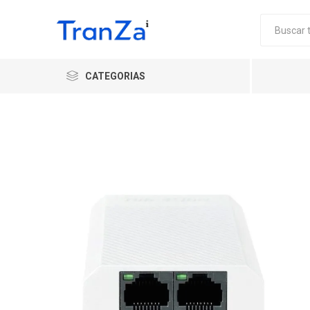
CATEGORIAS