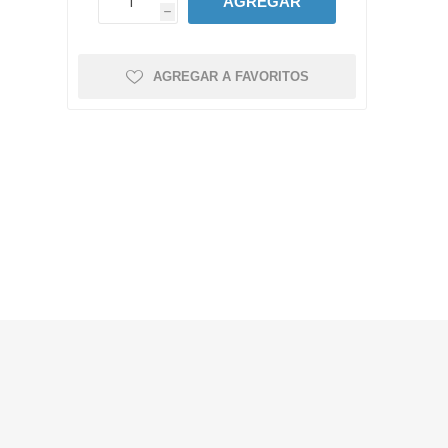
AGREGAR
h
AGREGAR A FAVORITOS