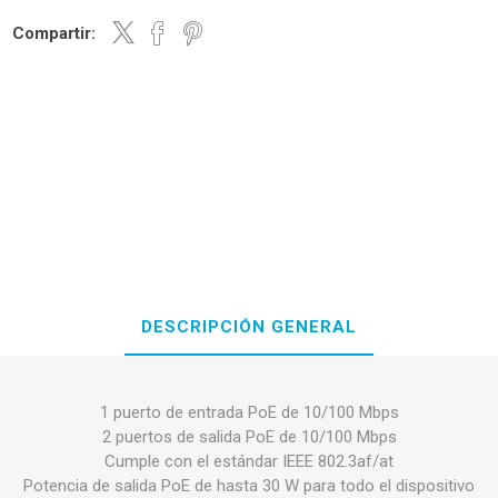
Compartir:
DESCRIPCIÓN GENERAL
1 puerto de entrada PoE de 10/100 Mbps
2 puertos de salida PoE de 10/100 Mbps
Cumple con el estándar IEEE 802.3af/at
Potencia de salida PoE de hasta 30 W para todo el dispositivo