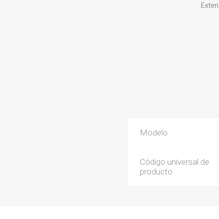
Exten
Modelo
Código universal de
producto