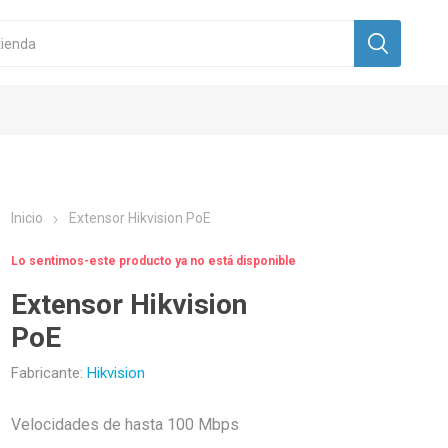
Inicio
Extensor Hikvision PoE
Lo sentimos-este producto ya no está disponible
Extensor Hikvision
PoE
Fabricante:
Hikvision
Velocidades de hasta 100 Mbps