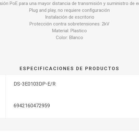
sión PoE para una mayor distancia de transmisión y suministro de e
Plug and play, no requiere configuración
Instalación de escritorio
Protección contra sobretensiones: 2kV
Material: Plastico
Color: Blanco
ESPECIFICACIONES DE PRODUCTOS
DS-3E0103DP-E/R
6942160472959