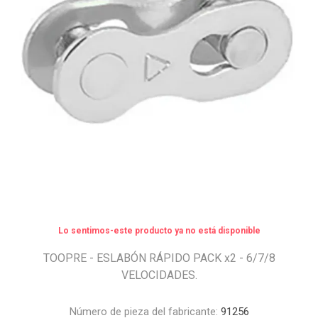
Lo sentimos-este producto ya no está disponible
TOOPRE - ESLABÓN RÁPIDO PACK x2 - 6/7/8
VELOCIDADES.
Número de pieza del fabricante:
91256