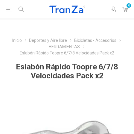
0
Inicio
Deportes y Aire libre
Bicicletas - Accesorios
HERRAMIENTAS
Eslabón Rápido Toopre 6/7/8 Velocidades Pack x2
Eslabón Rápido Toopre 6/7/8
Velocidades Pack x2