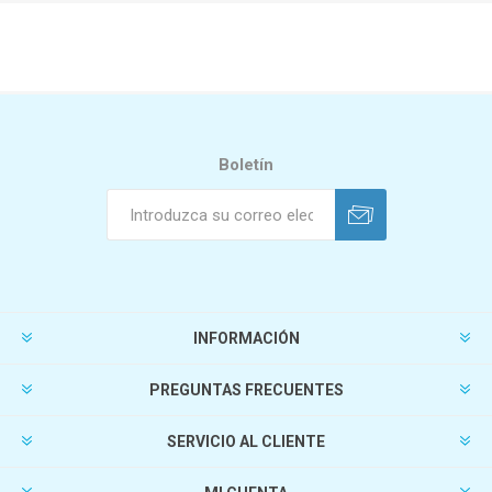
Boletín
INFORMACIÓN
PREGUNTAS FRECUENTES
SERVICIO AL CLIENTE