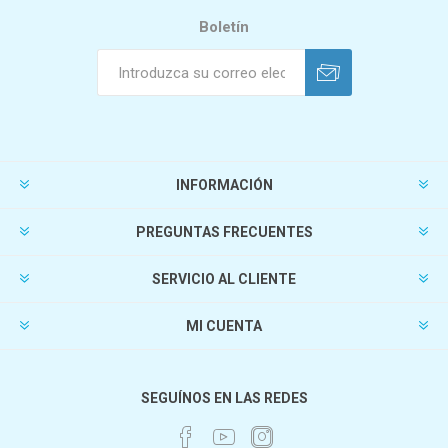
Boletín
INFORMACIÓN
PREGUNTAS FRECUENTES
SERVICIO AL CLIENTE
MI CUENTA
SEGUÍNOS EN LAS REDES