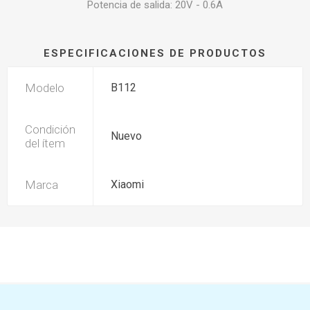
Potencia de salida: 20V - 0.6A
ESPECIFICACIONES DE PRODUCTOS
Modelo
B112
Condición
Nuevo
del ítem
Marca
Xiaomi