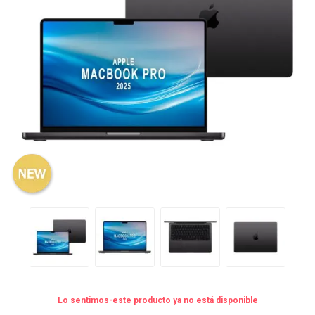
Lo sentimos-este producto ya no está disponible