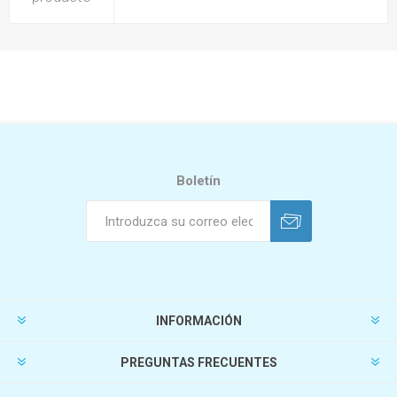
Boletín
INFORMACIÓN
PREGUNTAS FRECUENTES